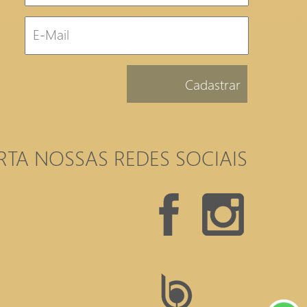
Cadastrar
RTA NOSSAS REDES SOCIAIS