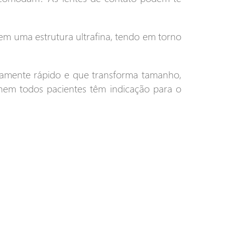
em uma estrutura ultrafina, tendo em torno
vamente rápido e que transforma tamanho,
 nem todos pacientes têm indicação para o