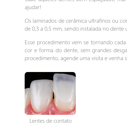
ajudar!
Os laminados de cerâmica ultrafinos ou co
de 0,3 a 0,5 mm, sendo instalada no dente
Esse procedimento vem se tornando cada 
cor e forma do dente, sem grandes desgas
procedimento, agende uma visita e venha s
Lentes de contato