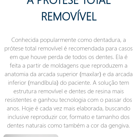
REMOVÍVEL
Conhecida popularmente como dentadura, a
prótese total removível é recomendada para casos
em que houve perda de todos os dentes. Ela é
feita a partir de moldagens que reproduzem a
anatomia da arcada superior (maxilar) e da arcada
inferior (mandíbula) do paciente. A solução tem
estrutura removível e dentes de resina mais
resistentes e ganhou tecnologia com o passar dos
anos. Hoje é cada vez mais elaborada, buscando
inclusive reproduzir cor, formato e tamanho dos
dentes naturais como também a cor da gengiva.