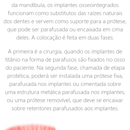
da mandíbula, os implantes osseointegrados
funcionam como substitutos das raízes naturais
dos dentes e servem como suporte para a prótese,
que pode ser parafusada ou encaixada em cima
deles. A colocação é feita em duas fases.
A primeira é a cirurgia, quando os implantes de
titânio na forma de parafusos são fixados no osso
do paciente. Na segunda fase, chamada de etapa
protética, poderá ser instalada uma prótese fixa,
parafusada nos implantes ou cimentada sobre
uma estrutura metálica parafusada nos implantes,
ou uma prótese removível, que deve se encaixar
sobre retentores parafusados aos implantes.