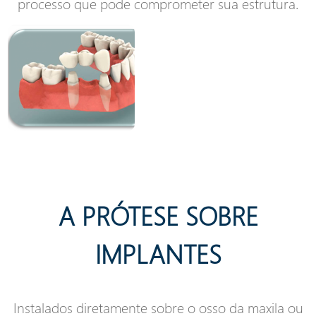
processo que pode comprometer sua estrutura.
A PRÓTESE SOBRE
IMPLANTES
Instalados diretamente sobre o osso da maxila ou