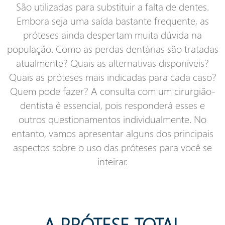
São utilizadas para substituir a falta de dentes.
Embora seja uma saída bastante frequente, as
próteses ainda despertam muita dúvida na
população. Como as perdas dentárias são tratadas
atualmente? Quais as alternativas disponíveis?
Quais as próteses mais indicadas para cada caso?
Quem pode fazer? A consulta com um cirurgião-
dentista é essencial, pois responderá esses e
outros questionamentos individualmente. No
entanto, vamos apresentar alguns dos principais
aspectos sobre o uso das próteses para você se
inteirar.
A PRÓTESE TOTAL