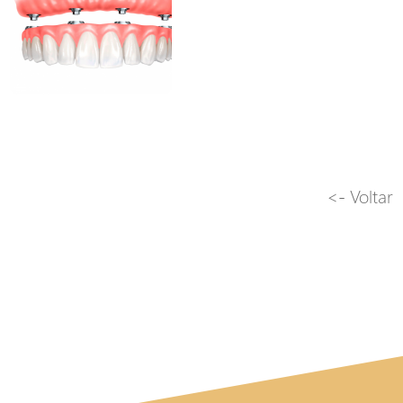
<- Voltar