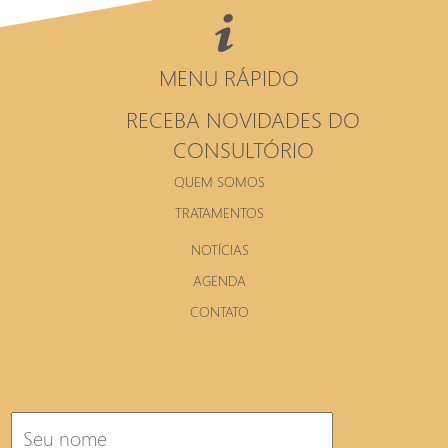
MENU RÁPIDO
RECEBA NOVIDADES DO
CONSULTÓRIO
QUEM SOMOS
TRATAMENTOS
NOTÍCIAS
AGENDA
CONTATO