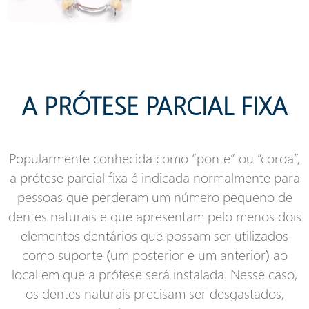
A PRÓTESE PARCIAL FIXA
Popularmente conhecida como “ponte” ou “coroa”,
a prótese parcial fixa é indicada normalmente para
pessoas que perderam um número pequeno de
dentes naturais e que apresentam pelo menos dois
elementos dentários que possam ser utilizados
como suporte (um posterior e um anterior) ao
local em que a prótese será instalada. Nesse caso,
os dentes naturais precisam ser desgastados,