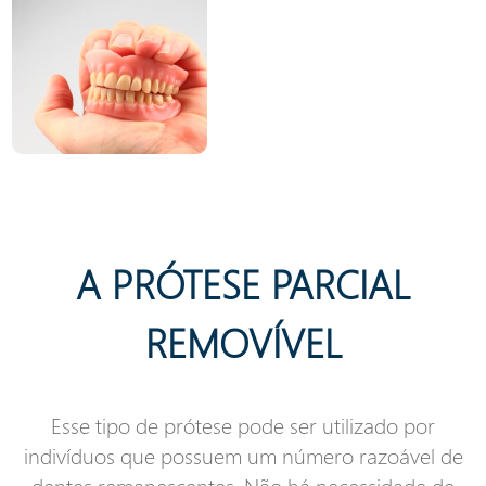
A PRÓTESE PARCIAL
REMOVÍVEL
Esse tipo de prótese pode ser utilizado por
indivíduos que possuem um número razoável de
dentes remanescentes. Não há necessidade de