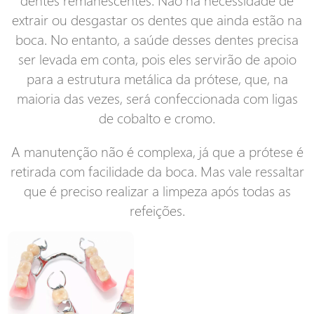
extrair ou desgastar os dentes que ainda estão na
boca. No entanto, a saúde desses dentes precisa
ser levada em conta, pois eles servirão de apoio
para a estrutura metálica da prótese, que, na
maioria das vezes, será confeccionada com ligas
de cobalto e cromo.
A manutenção não é complexa, já que a prótese é
retirada com facilidade da boca. Mas vale ressaltar
que é preciso realizar a limpeza após todas as
refeições.